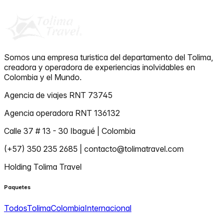
Somos una empresa turistica del departamento del Tolima,
creadora y operadora de experiencias inolvidables en
Colombia y el Mundo.
Agencia de viajes RNT 73745
Agencia operadora RNT 136132
Calle 37 # 13 - 30 Ibagué | Colombia
(+57) 350 235 2685 | contacto@tolimatravel.com
Holding Tolima Travel
Paquetes
Todos
Tolima
Colombia
Internacional