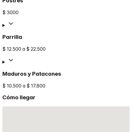
Postres
$ 3000
Parrilla
$ 12.500 a $ 22.500
Maduros y Patacones
$ 10.500 a $ 17.800
Cómo llegar