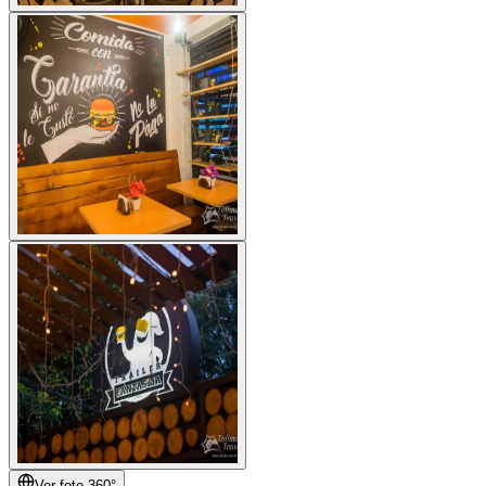
Ver foto 360°