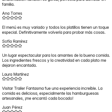
familia.
Ana Torres
El menú es muy variado y todos los platillos tienen un toque
especial. Definitivamente volvería para probar más cosas.
Sofía Ramírez
Un lugar espectacular para los amantes de la buena comida.
Los ingredientes frescos y la creatividad en cada plato me
dejaron encantada.
Laura Martínez
Visitar Trailer Fantasma fue una experiencia increíble. La
comida es deliciosa, especialmente las hamburguesas
artesanales, ¡me encantó cada bocado!
Juan Pérez