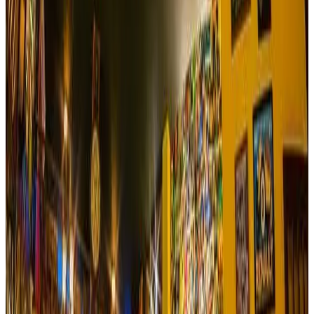
atendido por sus propietarios.
Reservar