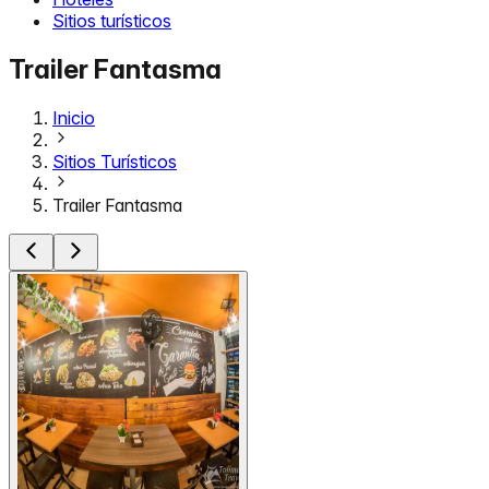
Sitios turísticos
Trailer Fantasma
Inicio
Sitios Turísticos
Trailer Fantasma