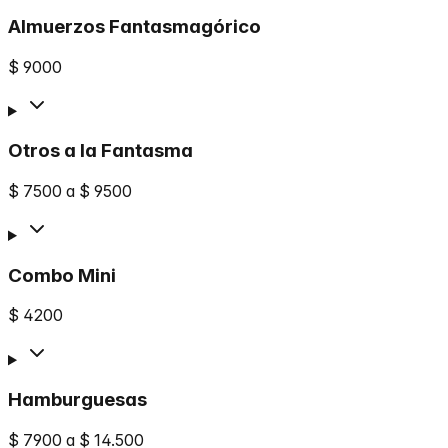
Almuerzos Fantasmagórico
$ 9000
Otros a la Fantasma
$ 7500 a $ 9500
Combo Mini
$ 4200
Hamburguesas
$ 7900 a $ 14.500