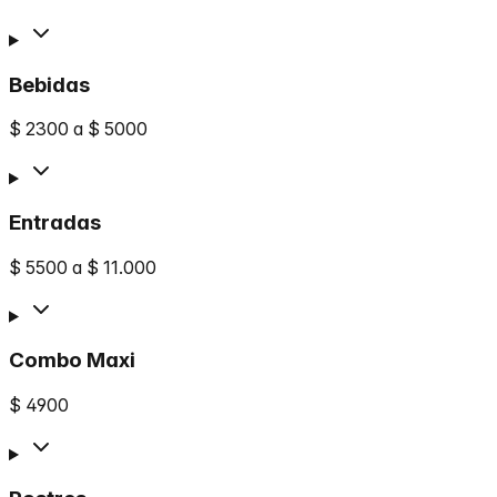
Bebidas
$ 2300 a $ 5000
Entradas
$ 5500 a $ 11.000
Combo Maxi
$ 4900