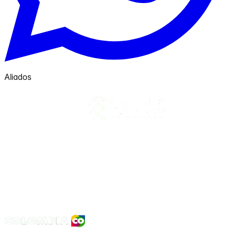
Aliados