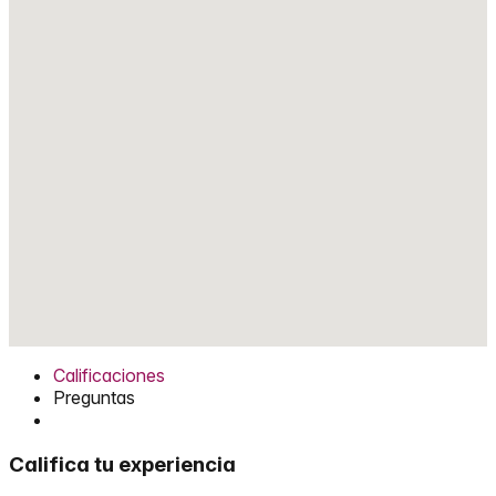
Calificaciones
Preguntas
Califica tu experiencia