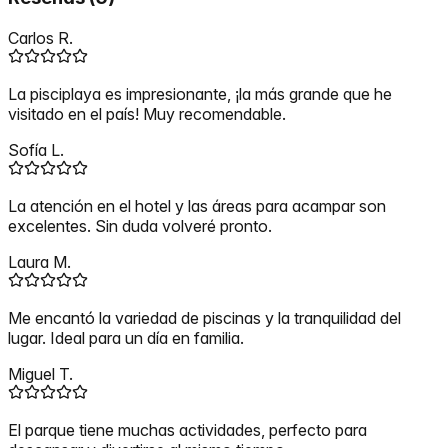
Carlos R.
La pisciplaya es impresionante, ¡la más grande que he
visitado en el país! Muy recomendable.
Sofía L.
La atención en el hotel y las áreas para acampar son
excelentes. Sin duda volveré pronto.
Laura M.
Me encantó la variedad de piscinas y la tranquilidad del
lugar. Ideal para un día en familia.
Miguel T.
El parque tiene muchas actividades, perfecto para