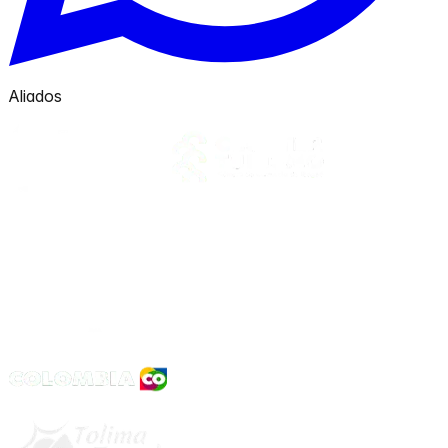
Aliados