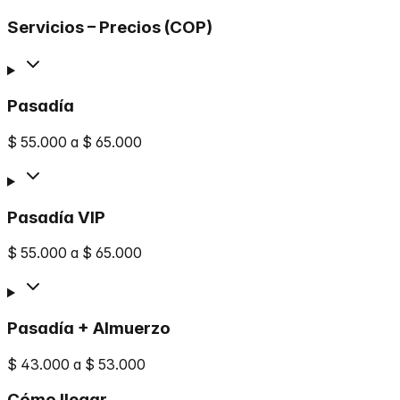
Servicios – Precios (COP)
Pasadía
$ 55.000 a $ 65.000
Pasadía VIP
$ 55.000 a $ 65.000
Pasadía + Almuerzo
$ 43.000 a $ 53.000
Cómo llegar