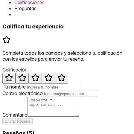
Calificaciones
Preguntas
Califica tu experiencia
Completa todos los campos y selecciona tu calificación
con las estrellas para enviar tu reseña.
Calificación
Tu nombre
Correo electrónico
Comentario
Enviar Reseña
Reseñas
(
5
)