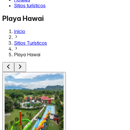
Sitios turísticos
Playa Hawai
Inicio
Sitios Turísticos
Playa Hawai