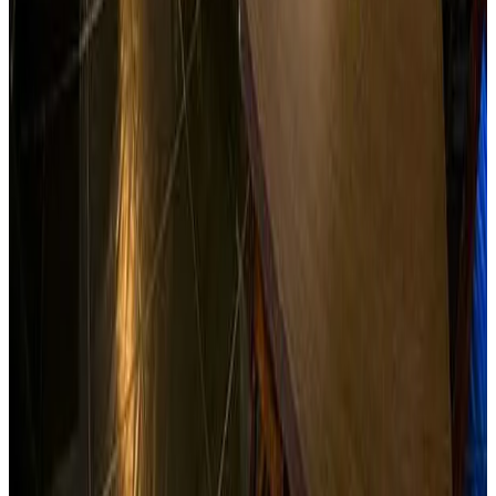
Reservar