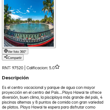
Ver foto 360°
Compartir
RNT: 97520 |
Calificacion
:
5.0
Descripción
Es el centro vacacional y parque de agua con mayor
proyección en el centro del País…Playa Hawai te ofrece
diversión, buen clima, la pisciplaya más grande del país, 4
piscinas alternas y 8 puntos de comida con gran variedad
de platos. Playa Hawai te espera para disfrutar como