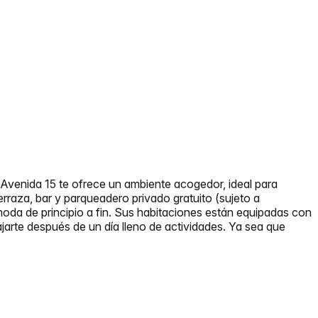
 Avenida 15 te ofrece un ambiente acogedor, ideal para
terraza, bar y parqueadero privado gratuito (sujeto a
moda de principio a fin. Sus habitaciones están equipadas con
jarte después de un día lleno de actividades. Ya sea que