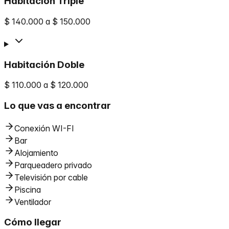
Habitación Triple
$ 140.000 a $ 150.000
Habitación Doble
$ 110.000 a $ 120.000
Lo que vas a encontrar
Conexión WI-FI
Bar
Alojamiento
Parqueadero privado
Televisión por cable
Piscina
Ventilador
Cómo llegar