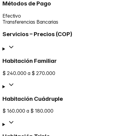
Métodos de Pago
Efectivo
Transferencias Bancarias
Servicios – Precios (COP)
Habitación Familiar
$ 240.000 a $ 270.000
Habitación Cuádruple
$ 160.000 a $ 180.000