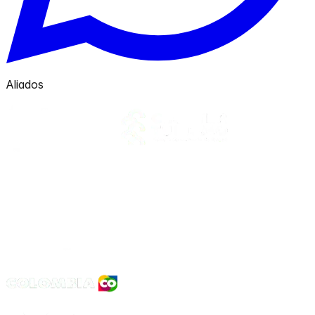
Aliados