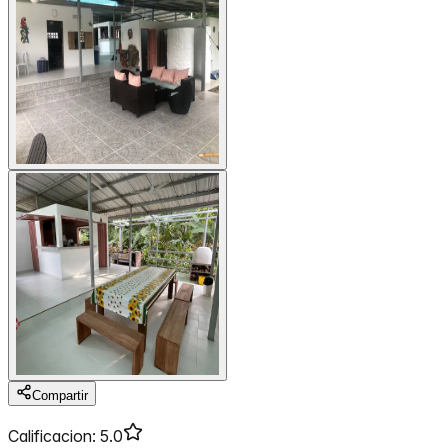
Compartir
Calificacion
:
5.0