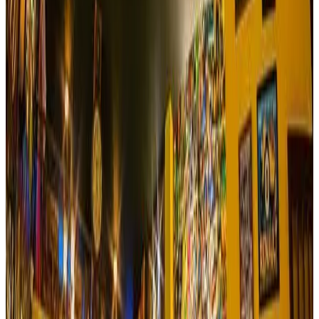
Reservar