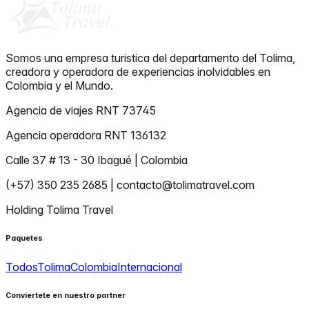
Somos una empresa turistica del departamento del Tolima,
creadora y operadora de experiencias inolvidables en
Colombia y el Mundo.
Agencia de viajes RNT 73745
Agencia operadora RNT 136132
Calle 37 # 13 - 30 Ibagué | Colombia
(+57) 350 235 2685 | contacto@tolimatravel.com
Holding Tolima Travel
Paquetes
Todos
Tolima
Colombia
Internacional
Conviertete en nuestro partner