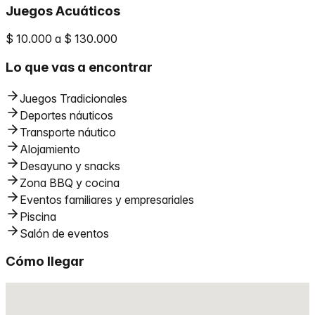
Juegos Acuáticos
$ 10.000 a $ 130.000
Lo que vas a encontrar
Juegos Tradicionales
Deportes náuticos
Transporte náutico
Alojamiento
Desayuno y snacks
Zona BBQ y cocina
Eventos familiares y empresariales
Piscina
Salón de eventos
Cómo llegar