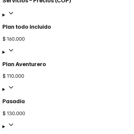
Servicios – Precios (COP)
Plan todo incluido
$ 160.000
Plan Aventurero
$ 110.000
Pasadía
$ 130.000