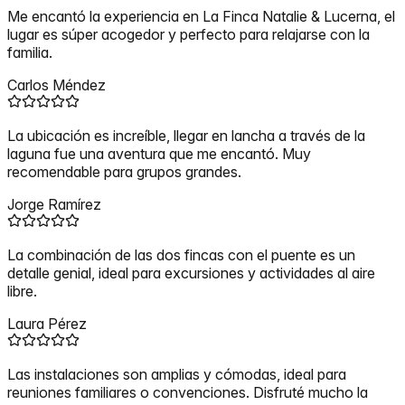
Me encantó la experiencia en La Finca Natalie & Lucerna, el
lugar es súper acogedor y perfecto para relajarse con la
familia.
Carlos Méndez
La ubicación es increíble, llegar en lancha a través de la
laguna fue una aventura que me encantó. Muy
recomendable para grupos grandes.
Jorge Ramírez
La combinación de las dos fincas con el puente es un
detalle genial, ideal para excursiones y actividades al aire
libre.
Laura Pérez
Las instalaciones son amplias y cómodas, ideal para
reuniones familiares o convenciones. Disfruté mucho la