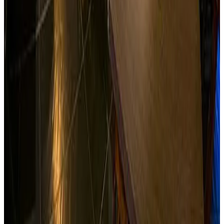
Reservar