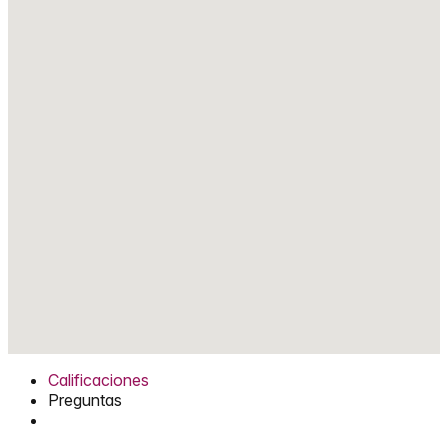
Calificaciones
Preguntas