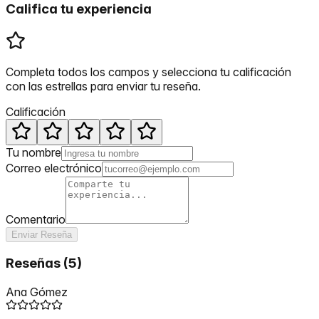
Califica tu experiencia
Completa todos los campos y selecciona tu calificación
con las estrellas para enviar tu reseña.
Calificación
Tu nombre
Correo electrónico
Comentario
Enviar Reseña
Reseñas
(
5
)
Ana Gómez