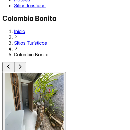
Sitios turísticos
Colombia Bonita
Inicio
Sitios Turísticos
Colombia Bonita