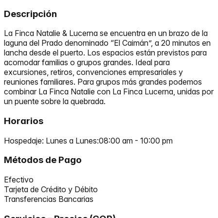
Descripción
La Finca Natalie & Lucerna se encuentra en un brazo de la
laguna del Prado denominado “El Caimán”, a 20 minutos en
lancha desde el puerto. Los espacios están previstos para
acomodar familias o grupos grandes. Ideal para
excursiones, retiros, convenciones empresariales y
reuniones familiares. Para grupos más grandes podemos
combinar La Finca Natalie con La Finca Lucerna, unidas por
un puente sobre la quebrada.
Horarios
Hospedaje: Lunes a Lunes
:
08:00 am
-
10:00 pm
Métodos de Pago
Efectivo
Tarjeta de Crédito y Débito
Transferencias Bancarias