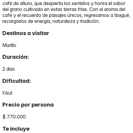
café de altura, que despierta los sentidos y honra el sabor
del grano cultivado en estas tierras frías. Con el aroma del
café y el recuerdo de paisajes únicos, regresamos a Ibagué,
recargados de energía, naturaleza y tradición.
Destinos a visitar
Murillo
Duración:
2
dias
Dificultad:
Fácil
Precio por persona
$ 770.000
Te incluye