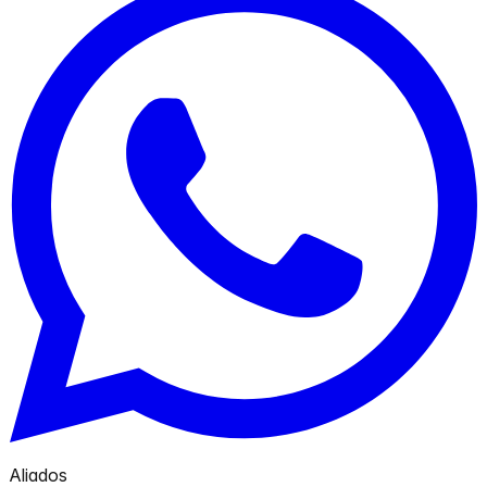
Aliados