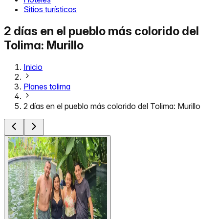
Sitios turísticos
2 días en el pueblo más colorido del
Tolima: Murillo
Inicio
Planes tolima
2 días en el pueblo más colorido del Tolima: Murillo