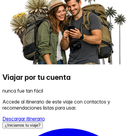
Viajar por tu cuenta
nunca fue tan fácil
Accede al itinerario de este viaje con contactos y
recomendaciones listas para usar.
Descargar itinerario
¿Iniciamos tu viaje?