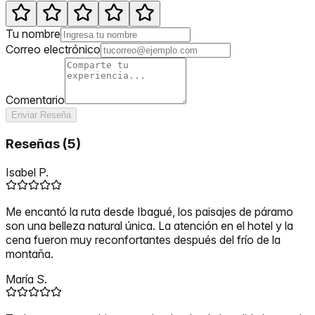
Tu nombre
Correo electrónico
Comentario
Enviar Reseña
Reseñas
(
5
)
Isabel P.
Me encantó la ruta desde Ibagué, los paisajes de páramo
son una belleza natural única. La atención en el hotel y la
cena fueron muy reconfortantes después del frío de la
montaña.
María S.