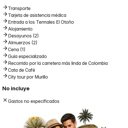
Transporte
Tarjeta de asistencia médica
Entrada a los Termales El Otoño
Alojamiento
Desayunos (2)
Almuerzos (2)
Cena (1)
Guía especializado
Recorrido por la carretera más linda de Colombia
Cata de Café
City tour por Murillo
No incluye
Gastos no especificados