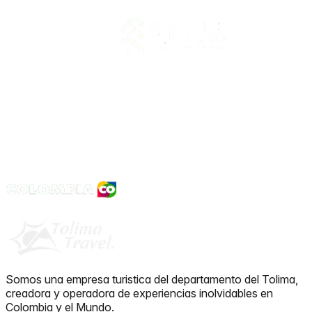
Somos una empresa turistica del departamento del Tolima,
creadora y operadora de experiencias inolvidables en
Colombia y el Mundo.