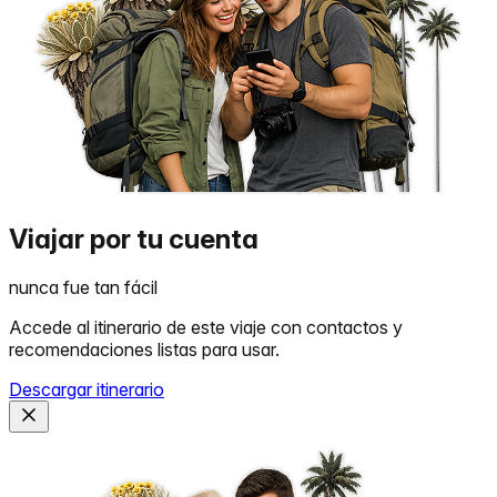
Viajar por tu cuenta
nunca fue tan fácil
Accede al itinerario de este viaje con contactos y
recomendaciones listas para usar.
Descargar itinerario