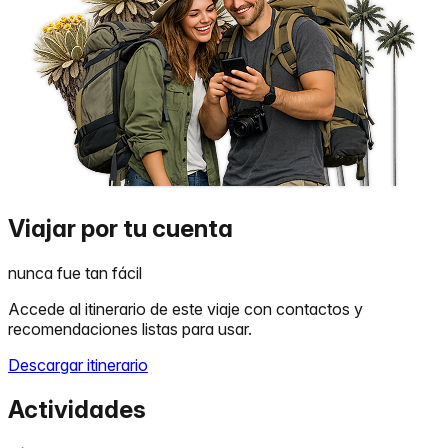
Viajar por tu cuenta
nunca fue tan fácil
Accede al itinerario de este viaje con contactos y
recomendaciones listas para usar.
Descargar itinerario
Actividades