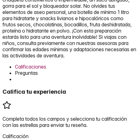
gorra para el sol y bloqueador solar. No olvides tus
elementos de aseo personal, una botella de mínimo 1 litro
para hidratarte y snacks livianos e hipocalóricos como
frutos secos, chocolatinas, bocadillos, fruta deshidratada,
proteína o hidratante en polvo. ¡Con esta preparación
estarás listo para una aventura inolvidable! Si viajas con
niños, consulta previamente con nuestras asesoras para
confirmar las edades mínimas y adaptaciones necesarias en
las actividades de aventura.
Calificaciones
Preguntas
Califica tu experiencia
Completa todos los campos y selecciona tu calificación
con las estrellas para enviar tu reseña.
Calificación