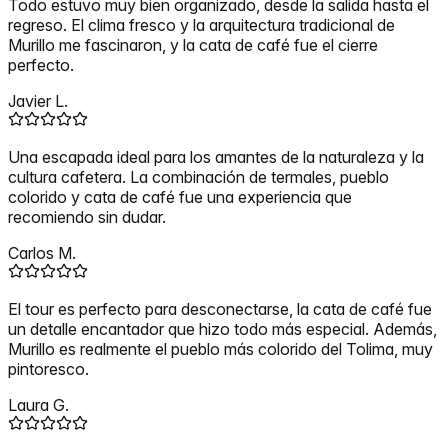
Todo estuvo muy bien organizado, desde la salida hasta el
regreso. El clima fresco y la arquitectura tradicional de
Murillo me fascinaron, y la cata de café fue el cierre
perfecto.
Javier L.
Una escapada ideal para los amantes de la naturaleza y la
cultura cafetera. La combinación de termales, pueblo
colorido y cata de café fue una experiencia que
recomiendo sin dudar.
Carlos M.
El tour es perfecto para desconectarse, la cata de café fue
un detalle encantador que hizo todo más especial. Además,
Murillo es realmente el pueblo más colorido del Tolima, muy
pintoresco.
Laura G.