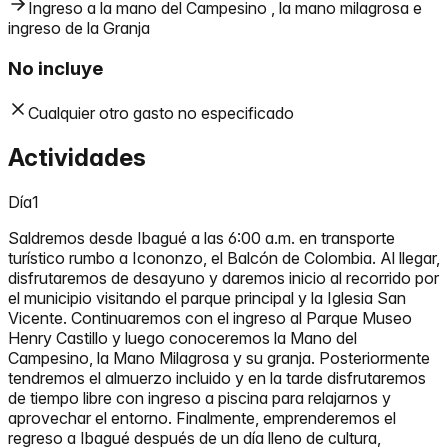
Ingreso a la mano del Campesino , la mano milagrosa e
ingreso de la Granja
No incluye
Cualquier otro gasto no especificado
Actividades
Día
1
Saldremos desde Ibagué a las 6:00 a.m. en transporte
turístico rumbo a Icononzo, el Balcón de Colombia. Al llegar,
disfrutaremos de desayuno y daremos inicio al recorrido por
el municipio visitando el parque principal y la Iglesia San
Vicente. Continuaremos con el ingreso al Parque Museo
Henry Castillo y luego conoceremos la Mano del
Campesino, la Mano Milagrosa y su granja. Posteriormente
tendremos el almuerzo incluido y en la tarde disfrutaremos
de tiempo libre con ingreso a piscina para relajarnos y
aprovechar el entorno. Finalmente, emprenderemos el
regreso a Ibagué después de un día lleno de cultura,