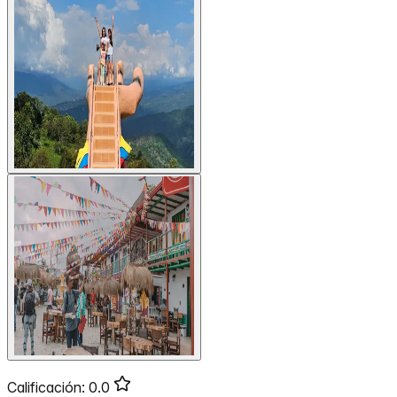
Calificación:
0.0