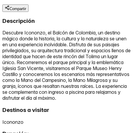
Compartir
Descripción
Descubre Icononzo, el Balcón de Colombia, un destino
mágico donde la historia, la cultura y la naturaleza se unen
en una experiencia inolvidable. Disfruta de sus paisajes
privilegiados, su arquitectura tradicional y espacios llenos de
identidad que hacen de este rincón del Tolima un lugar
único. Recorreremos el parque principal y la emblemática
Iglesia San Vicente, visitaremos el Parque Museo Henry
Castillo y conoceremos los escenarios más representativos
como la Mano del Campesino, la Mano Milagrosa y su
granja, íconos que resaltan nuestras raíces. La experiencia
se complementa con ingreso a piscina para relajarnos y
disfrutar el día al máximo.
Destinos a visitar
Icononzo