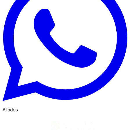
Aliados