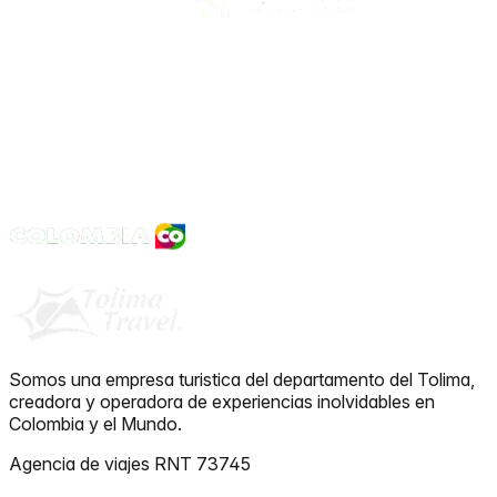
Somos una empresa turistica del departamento del Tolima,
creadora y operadora de experiencias inolvidables en
Colombia y el Mundo.
Agencia de viajes RNT 73745