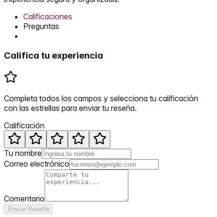
Calificaciones
Preguntas
Califica tu experiencia
Completa todos los campos y selecciona tu calificación
con las estrellas para enviar tu reseña.
Calificación
Tu nombre
Correo electrónico
Comentario
Enviar Reseña