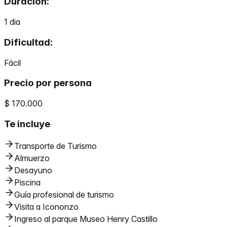
Duración:
1
dia
Dificultad:
Fácil
Precio por persona
$ 170.000
Te incluye
Transporte de Turismo
Almuerzo
Desayuno
Piscina
Guía profesional de turismo
Visita a Icononzo
Ingreso al parque Museo Henry Castillo