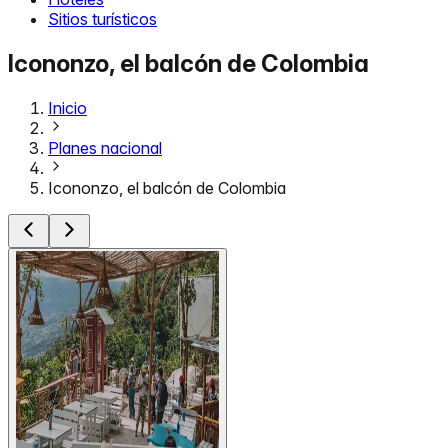
Sitios turísticos
Icononzo, el balcón de Colombia
Inicio
Planes nacional
Icononzo, el balcón de Colombia